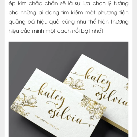
ép kim chắc chắn sẽ là sự lựa chọn lý tưởng
cho những ai đang tìm kiếm một phương tiện
quảng bá hiệu quả cũng như thể hiện thương
hiệu của mình một cách nổi bật nhất.