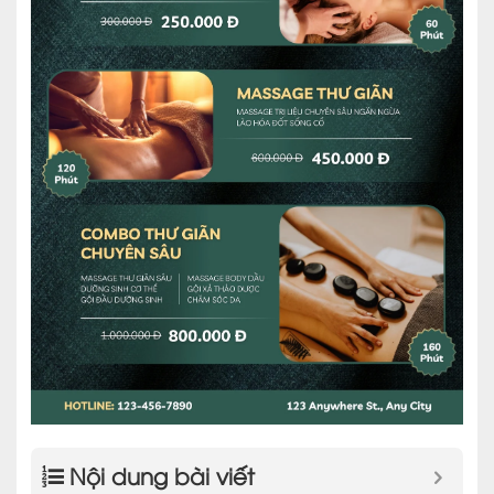
Nội dung bài viết