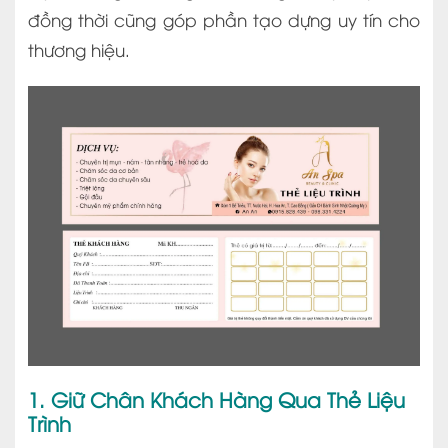
đồng thời cũng góp phần tạo dựng uy tín cho
thương hiệu.
1. Giữ Chân Khách Hàng Qua Thẻ Liệu
Trình