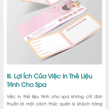
III. Lợi Ích Của Việc In Thẻ Liệu
Trình Cho Spa
Việc in thẻ liệu trình cho spa không chỉ đơn
thuần là một cách thức quản lý khách hàng