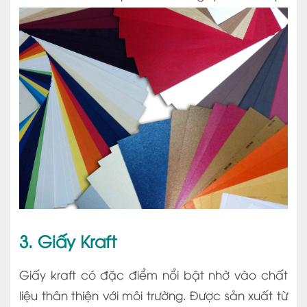
3. Giấy Kraft
Giấy kraft có đặc điểm nổi bật nhờ vào chất
liệu thân thiện với môi trường. Được sản xuất từ