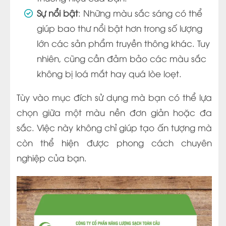
Sự nổi bật
: Những màu sắc sáng có thể
giúp bao thư nổi bật hơn trong số lượng
lớn các sản phẩm truyền thông khác. Tuy
nhiên, cũng cần đảm bảo các màu sắc
không bị loá mắt hay quá lòe loẹt.
Tùy vào mục đích sử dụng mà bạn có thể lựa
chọn giữa một màu nền đơn giản hoặc đa
sắc. Việc này không chỉ giúp tạo ấn tượng mà
còn thể hiện được phong cách chuyên
nghiệp của bạn.