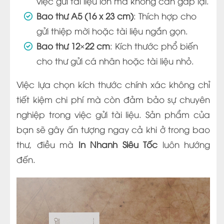
việc gửi tài liệu lớn mà không cần gấp lại.
Bao thư A5 (16 x 23 cm)
: Thích hợp cho
gửi thiệp mời hoặc tài liệu ngắn gọn.
Bao thư 12×22 cm
: Kích thước phổ biến
cho thư gửi cá nhân hoặc tài liệu nhỏ.
Việc lựa chọn kích thước chính xác không chỉ
tiết kiệm chi phí mà còn đảm bảo sự chuyên
nghiệp trong việc gửi tài liệu. Sản phẩm của
bạn sẽ gây ấn tượng ngay cả khi ở trong bao
thư, điều mà
In Nhanh Siêu Tốc
luôn hướng
đến.