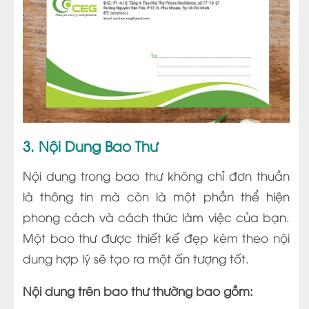
3. Nội Dung Bao Thư
Nội dung trong bao thư không chỉ đơn thuần
là thông tin mà còn là một phần thể hiện
phong cách và cách thức làm việc của bạn.
Một bao thư được thiết kế đẹp kèm theo nội
dung hợp lý sẽ tạo ra một ấn tượng tốt.
Nội dung trên bao thư thường bao gồm: