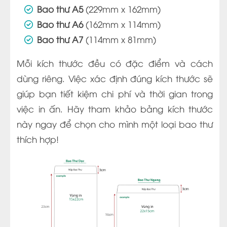
Bao thư A5
(229mm x 162mm)
Bao thư A6
(162mm x 114mm)
Bao thư A7
(114mm x 81mm)
Mỗi kích thước đều có đặc điểm và cách
dùng riêng. Việc xác định đúng kích thước sẽ
giúp bạn tiết kiệm chi phí và thời gian trong
việc in ấn. Hãy tham khảo bảng kích thước
này ngay để chọn cho mình một loại bao thư
thích hợp!