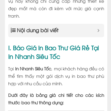
vụ này không chỉ cung cấp những thiết kế
đẹp mắt mà còn đi kèm với mức giá cạnh
tranh.
Nội dung bài viết
I. Báo Giá In Bao Thư Giá Rẻ Tại
In Nhanh Siêu Tốc
Tại
In Nhanh Siêu Tốc
, mọi khách hàng đều có
thể tìm thấy một gói dịch vụ in bao thư phù
hợp với nhu cầu của mình.
Dưới đây là bảng giá chi tiết cho các kích
thước bao thư thông dụng: