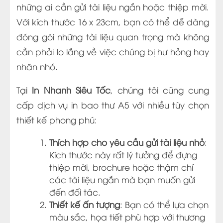
những ai cần gửi tài liệu ngắn hoặc thiệp mời.
Với kích thước 16 x 23cm, bạn có thể dễ dàng
đóng gói những tài liệu quan trọng mà không
cần phải lo lắng về việc chúng bị hư hỏng hay
nhăn nhó.
Tại
In Nhanh Siêu Tốc
, chúng tôi cũng cung
cấp dịch vụ in bao thư A5 với nhiều tùy chọn
thiết kế phong phú:
Thích hợp cho yêu cầu gửi tài liệu nhỏ
:
Kích thước này rất lý tưởng để đựng
thiệp mời, brochure hoặc thậm chí
các tài liệu ngắn mà bạn muốn gửi
đến đối tác.
Thiết kế ấn tượng
: Bạn có thể lựa chọn
màu sắc, họa tiết phù hợp với thương