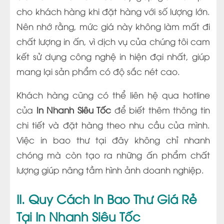
cho khách hàng khi đặt hàng với số lượng lớn.
Nên nhớ rằng, mức giá này không làm mất đi
chất lượng in ấn, vì dịch vụ của chúng tôi cam
kết sử dụng công nghệ in hiện đại nhất, giúp
mang lại sản phẩm có độ sắc nét cao.
Khách hàng cũng có thể liên hệ qua hotline
của
In Nhanh Siêu Tốc
để biết thêm thông tin
chi tiết và đặt hàng theo nhu cầu của mình.
Việc in bao thư tại đây không chỉ nhanh
chóng mà còn tạo ra những ấn phẩm chất
lượng giúp nâng tầm hình ảnh doanh nghiệp.
II. Quy Cách In Bao Thư Giá Rẻ
Tại In Nhanh Siêu Tốc