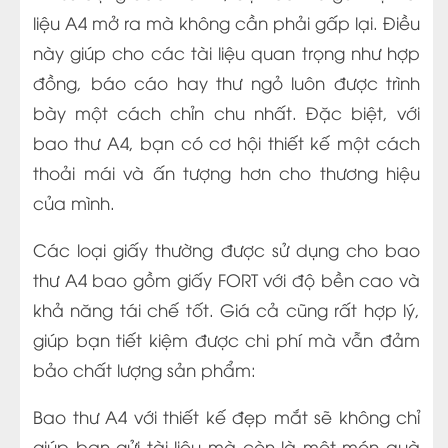
liệu A4 mở ra mà không cần phải gấp lại. Điều
này giúp cho các tài liệu quan trọng như hợp
đồng, báo cáo hay thư ngỏ luôn được trình
bày một cách chỉn chu nhất. Đặc biệt, với
bao thư A4, bạn có cơ hội thiết kế một cách
thoải mái và ấn tượng hơn cho thương hiệu
của mình.
Các loại giấy thường được sử dụng cho bao
thư A4 bao gồm giấy FORT với độ bền cao và
khả năng tái chế tốt. Giá cả cũng rất hợp lý,
giúp bạn tiết kiệm được chi phí mà vẫn đảm
bảo chất lượng sản phẩm:
Bao thư A4 với thiết kế đẹp mắt sẽ không chỉ
giúp bạn gửi tài liệu mà còn là một món quà