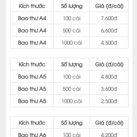
Kích thước
Số lượng
Giá (đ/cái)
Bao thư A4
100 cái
7,600đ
Bao thư A4
500 cái
6,600đ
Bao thư A4
1000 cái
4,500đ
Kích thước
Số lượng
Giá (đ/cái)
Bao thư A5
100 cái
4,800đ
Bao thư A5
500 cái
3,600đ
Bao thư A5
1000 cái
2,500đ
Kích thước
Số lượng
Giá (đ/cái)
Bao thư A6
100 cái
4,200đ